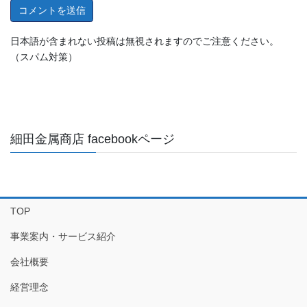
日本語が含まれない投稿は無視されますのでご注意ください。
（スパム対策）
細田金属商店 facebookページ
TOP
事業案内・サービス紹介
会社概要
経営理念