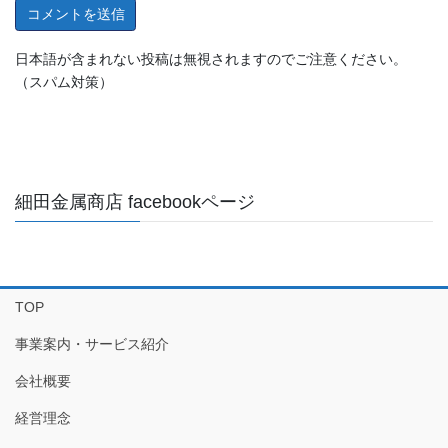
日本語が含まれない投稿は無視されますのでご注意ください。
（スパム対策）
細田金属商店 facebookページ
TOP
事業案内・サービス紹介
会社概要
経営理念