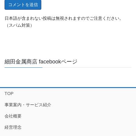
日本語が含まれない投稿は無視されますのでご注意ください。
（スパム対策）
細田金属商店 facebookページ
TOP
事業案内・サービス紹介
会社概要
経営理念